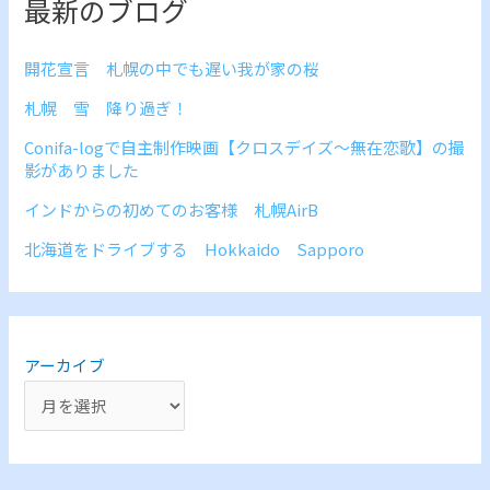
最新のブログ
開花宣言 札幌の中でも遅い我が家の桜
札幌 雪 降り過ぎ！
Conifa-logで自主制作映画【クロスデイズ～無在恋歌】の撮
影がありました
インドからの初めてのお客様 札幌AirB
北海道をドライブする Hokkaido Sapporo
アーカイブ