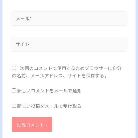
*
メ
ー
ル
*
サ
イ
ト
次回のコメントで使用するためブラウザーに自分
の名前、メールアドレス、サイトを保存する。
新しいコメントをメールで通知
新しい投稿をメールで受け取る