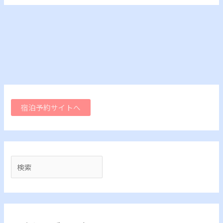
宿泊予約サイトへ