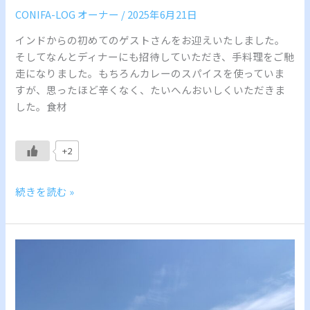
CONIFA-LOG オーナー
/
2025年6月21日
インドからの初めてのゲストさんをお迎えいたしました。
そしてなんとディナーにも招待していただき、手料理をご馳
走になりました。もちろんカレーのスパイスを使っていま
すが、思ったほど辛くなく、たいへんおいしくいただきま
した。食材
+2
続きを読む »
北
海
道
を