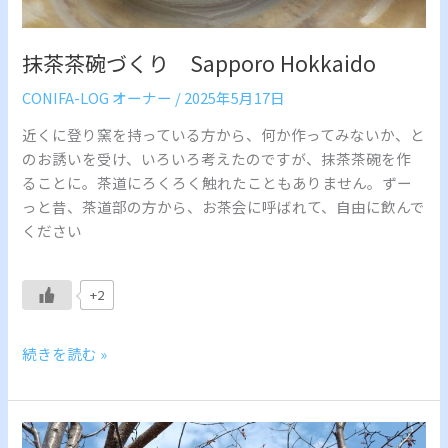
抹茶茶碗づくり Sapporo Hokkaido
CONIFA-LOG オーナー
/
2025年5月17日
近くに登り窯を持っている方から、何か作ってみないか、と
のお誘いを受け、いろいろ考えたのですが、抹茶茶碗を作
ることに。茶道にろくろく触れたこともありません。ずー
っと昔、茶道部の方から、お茶会に呼ばれて、自由に飲んで
ください
+2
続きを読む »
い