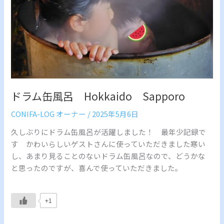
ドラム缶風呂 Hokkaido Sapporo
CONIFA-LOG オーナー
/
2025年5月6日
久しぶりにドラム缶風呂が活躍しました！ 最年少記録で
す かわいらしいゲストさんに使っていただきました寒い
し、あまり見ることのないドラム缶風呂なので、どうかな
と思ったのですが、喜んで使っていただきました。
+1