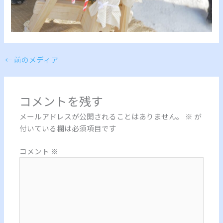
←
前のメディア
コメントを残す
メールアドレスが公開されることはありません。
※
が
付いている欄は必須項目です
コメント
※