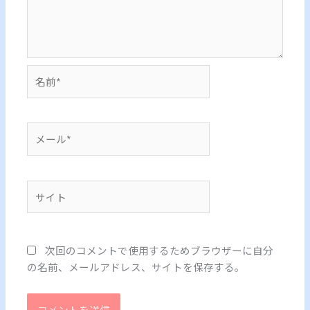
名
前
*
メ
ー
ル
*
サ
イ
ト
次回のコメントで使用するためブラウザーに自分
の名前、メールアドレス、サイトを保存する。