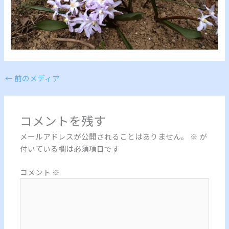
←
前のメディア
コメントを残す
メールアドレスが公開されることはありません。
※
が
付いている欄は必須項目です
コメント
※