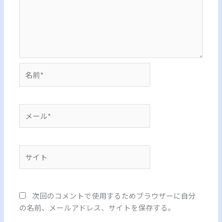
名
前
*
メ
ー
ル
*
サ
イ
ト
次回のコメントで使用するためブラウザーに自分
の名前、メールアドレス、サイトを保存する。