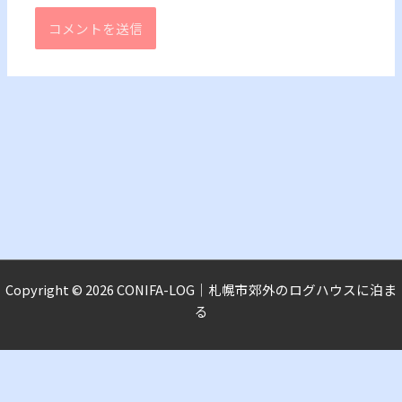
Copyright © 2026 CONIFA-LOG｜札幌市郊外のログハウスに泊ま
る