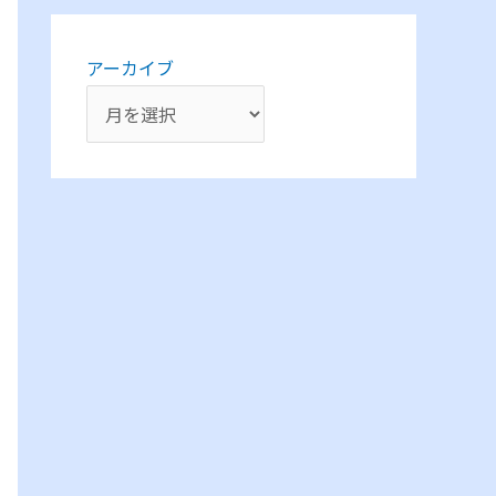
アーカイブ