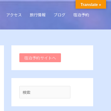
検
Translate »
索
アクセス
旅行情報
ブログ
宿泊予約
宿泊予約サイトへ