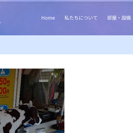
Home
私たちについて
部屋・設備