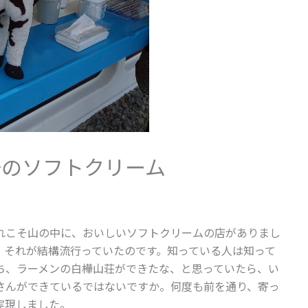
場のソフトクリーム
れこそ山の中に、おいしいソフトクリームの店がありまし
、それが結構流行っていたのです。知っている人は知って
ち、ラーメンの白樺山荘ができたな、と思っていたら、い
さんができているではないですか。何度も前を通り、寄っ
実現しました。