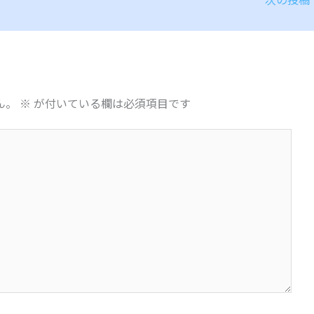
ん。
※
が付いている欄は必須項目です