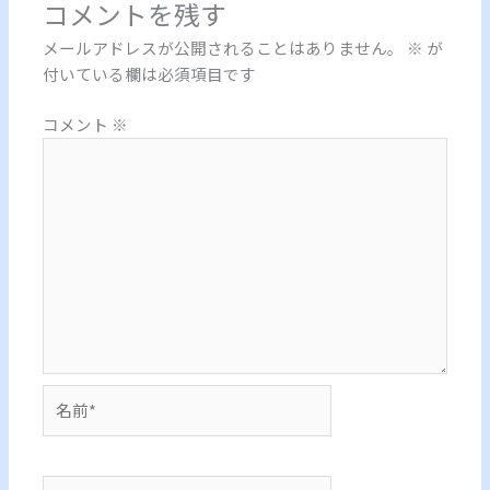
コメントを残す
メールアドレスが公開されることはありません。
※
が
付いている欄は必須項目です
コメント
※
名
前
*
メ