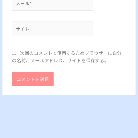
ー
ル
*
サ
イ
ト
次回のコメントで使用するためブラウザーに自分
の名前、メールアドレス、サイトを保存する。