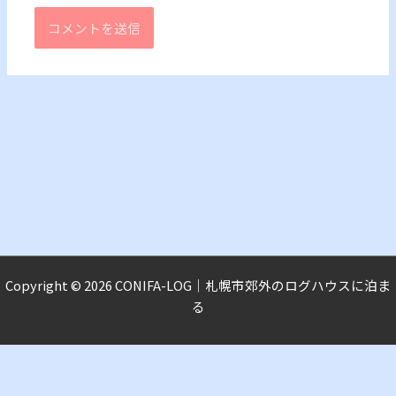
Copyright © 2026 CONIFA-LOG｜札幌市郊外のログハウスに泊ま
る