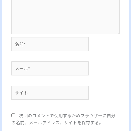
名
前
*
メ
ー
ル
*
サ
イ
ト
次回のコメントで使用するためブラウザーに自分
の名前、メールアドレス、サイトを保存する。