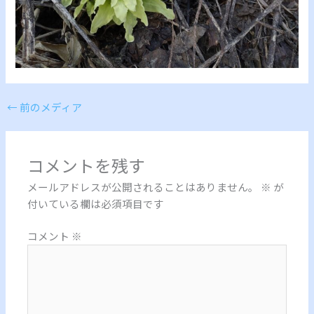
←
前のメディア
コメントを残す
メールアドレスが公開されることはありません。
※
が
付いている欄は必須項目です
コメント
※