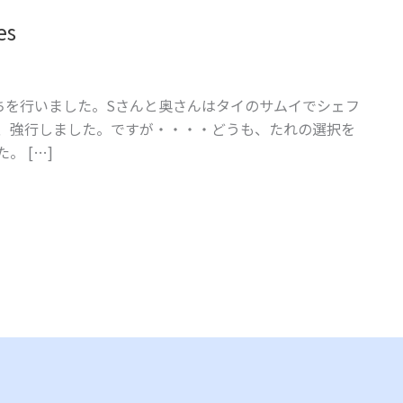
es
ちを行いました。Sさんと奥さんはタイのサムイでシェフ
、強行しました。ですが・・・・どうも、たれの選択を
。 […]