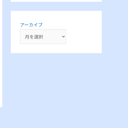
アーカイブ