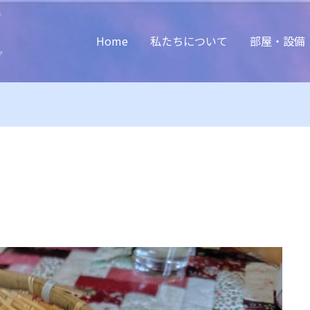
Home
私たちについて
部屋・設備