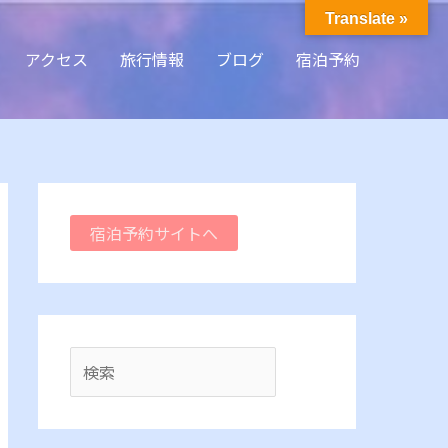
検
Translate »
索
アクセス
旅行情報
ブログ
宿泊予約
宿泊予約サイトへ