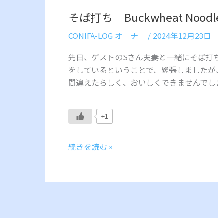
そば打ち Buckwheat Noodl
CONIFA-LOG オーナー
/
2024年12月28日
先日、ゲストのSさん夫妻と一緒にそば打
をしているということで、緊張しましたが
間違えたらしく、おいしくできませんでした
+1
続きを読む »