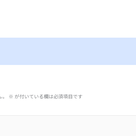
ん。
※
が付いている欄は必須項目です