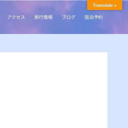
Translate »
アクセス
旅行情報
ブログ
宿泊予約