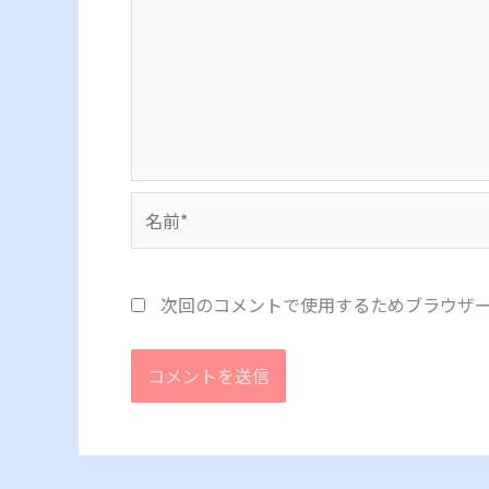
名
前
*
次回のコメントで使用するためブラウザ