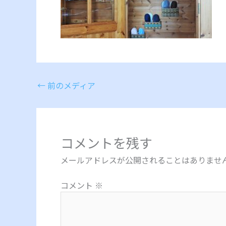
←
前のメディア
コメントを残す
メールアドレスが公開されることはありませ
コメント
※