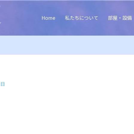
Home
私たちについて
部屋・設備
6日